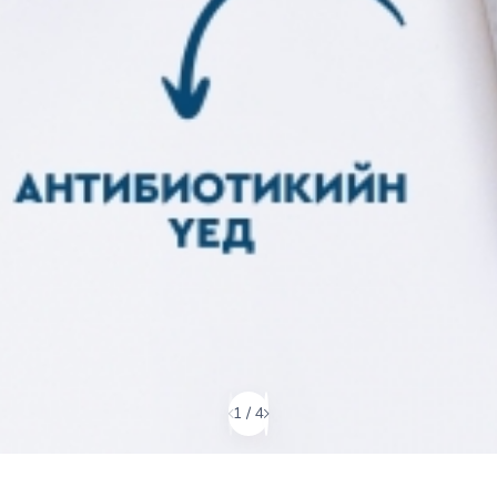
1
/
4