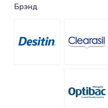
Брэнд